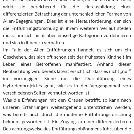
wirkt sie bereichernd für die Herausbildung einer
differenzierten Betrachtung der unterschiedlichen Formen von
Alien-Begegnungen. Dies ist eine Herausforderung, der sich
die Entführungsforschung in ihrem weiteren Verlauf stellen
muss, um sich nicht über einseitige Kategorien zu definieren
und sich in ihnen zu verhaften.
Im Falle der Alien-Entführungen handelt es sich um ein
Geschehen, das sich oft schon seit der frühesten Kindheit im
Leben eines Betroffenen manifestiert. Anhand dieser
Beobachtung wird bereits latent ersichtlich, dass es nicht „nur“
im vorrangigen Sinne um die Durchführung eines
Hybridenprojektes geht, wie es in der Vergangenheit von
verschiedenen Seiten vermutet worden ist.
Was die Erfahrungen mit den Grauen betrifft, so kann nach
unseren Erfahrungen weitestgehend unterstrichen werden,
was bereits auch durch die moderne Entführungsforschung
bekannt geworden ist. Ein Zugang zu einer differenzierteren
Betrachtungsweise des Entführungsphänomens führt über die