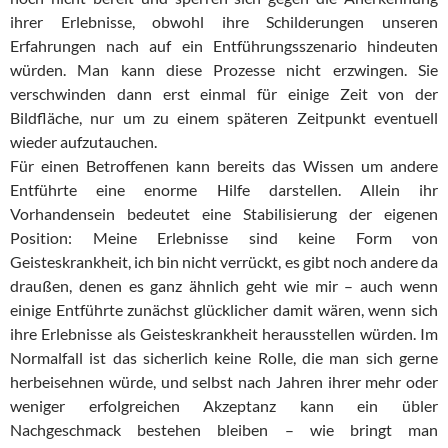
ihrer Erlebnisse, obwohl ihre Schilderungen unseren
Erfahrungen nach auf ein Entführungsszenario hindeuten
würden. Man kann diese Prozesse nicht erzwingen. Sie
verschwinden dann erst einmal für einige Zeit von der
Bildfläche, nur um zu einem späteren Zeitpunkt eventuell
wieder aufzutauchen.
Für einen Betroffenen kann bereits das Wissen um andere
Entführte eine enorme Hilfe darstellen. Allein ihr
Vorhandensein bedeutet eine Stabilisierung der eigenen
Position: Meine Erlebnisse sind keine Form von
Geisteskrankheit, ich bin nicht verrückt, es gibt noch andere da
draußen, denen es ganz ähnlich geht wie mir – auch wenn
einige Entführte zunächst glücklicher damit wären, wenn sich
ihre Erlebnisse als Geisteskrankheit herausstellen würden. Im
Normalfall ist das sicherlich keine Rolle, die man sich gerne
herbeisehnen würde, und selbst nach Jahren ihrer mehr oder
weniger erfolgreichen Akzeptanz kann ein übler
Nachgeschmack bestehen bleiben – wie bringt man