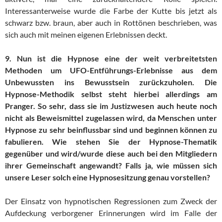
Interessanterweise wurde die Farbe der Kutte bis jetzt als
schwarz bzw. braun, aber auch in Rottönen beschrieben, was
sich auch mit meinen eigenen Erlebnissen deckt.
9. Nun ist die Hypnose eine der weit verbreitetsten
Methoden um UFO-Entführungs-Erlebnisse aus dem
Unbewussten ins Bewusstsein zurückzuholen. Die
Hypnose-Methodik selbst steht hierbei allerdings am
Pranger. So sehr, dass sie im Justizwesen auch heute noch
nicht als Beweismittel zugelassen wird, da Menschen unter
Hypnose zu sehr beinflussbar sind und beginnen können zu
fabulieren. Wie stehen Sie der Hypnose-Thematik
gegenüber und wird/wurde diese auch bei den Mitgliedern
ihrer Gemeinschaft angewandt? Falls ja, wie müssen sich
unsere Leser solch eine Hypnosesitzung genau vorstellen?
Der Einsatz von hypnotischen Regressionen zum Zweck der
Aufdeckung verborgener Erinnerungen wird im Falle der