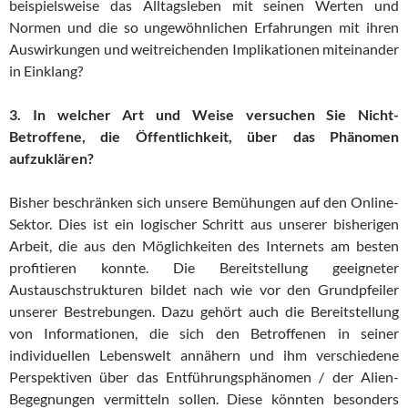
beispielsweise das Alltagsleben mit seinen Werten und
Normen und die so ungewöhnlichen Erfahrungen mit ihren
Auswirkungen und weitreichenden Implikationen miteinander
in Einklang?
3. In welcher Art und Weise versuchen Sie Nicht-
Betroffene, die Öffentlichkeit, über das Phänomen
aufzuklären?
Bisher beschränken sich unsere Bemühungen auf den Online-
Sektor. Dies ist ein logischer Schritt aus unserer bisherigen
Arbeit, die aus den Möglichkeiten des Internets am besten
profitieren konnte. Die Bereitstellung geeigneter
Austauschstrukturen bildet nach wie vor den Grundpfeiler
unserer Bestrebungen. Dazu gehört auch die Bereitstellung
von Informationen, die sich den Betroffenen in seiner
individuellen Lebenswelt annähern und ihm verschiedene
Perspektiven über das Entführungsphänomen / der Alien-
Begegnungen vermitteln sollen. Diese könnten besonders