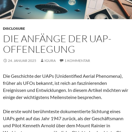
DISCLOSURE
DIE ANFÄNGE DER UAP-
OFFENLEGUNG
24. JANUAR 2025
IGURA
1 KOMMENTAR
Die Geschichte der UAPs (Unidentified Aerial Phenomena),
früher als UFOs bekannt, ist reich an faszinierenden
Ereignissen und Entwicklungen. In diesem Artikel möchten wir
einige der wichtigstens Meilensteine besprechen.
Die erste wohl berühmteste dokumentierte Sichtung eines
UAPs geht auf das Jahr 1947 zurück, als der Geschäftsmann
und Pilot Kenneth Arnold über dem Mount Rainier in