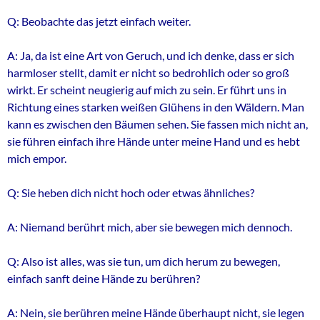
Q: Beobachte das jetzt einfach weiter.
A: Ja, da ist eine Art von Geruch, und ich denke, dass er sich
harmloser stellt, damit er nicht so bedrohlich oder so groß
wirkt. Er scheint neugierig auf mich zu sein. Er führt uns in
Richtung eines starken weißen Glühens in den Wäldern. Man
kann es zwischen den Bäumen sehen. Sie fassen mich nicht an,
sie führen einfach ihre Hände unter meine Hand und es hebt
mich empor.
Q: Sie heben dich nicht hoch oder etwas ähnliches?
A: Niemand berührt mich, aber sie bewegen mich dennoch.
Q: Also ist alles, was sie tun, um dich herum zu bewegen,
einfach sanft deine Hände zu berühren?
A: Nein, sie berühren meine Hände überhaupt nicht, sie legen