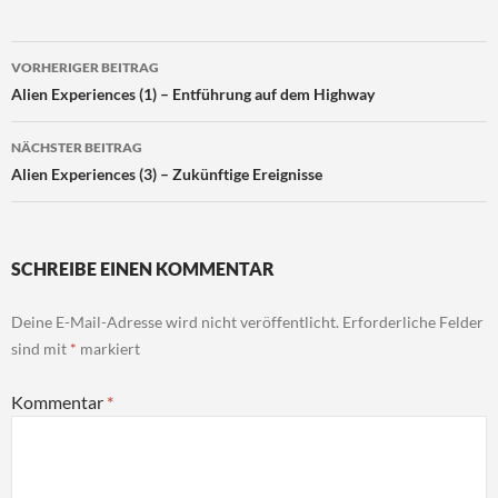
Beitragsnavigation
VORHERIGER BEITRAG
Alien Experiences (1) – Entführung auf dem Highway
NÄCHSTER BEITRAG
Alien Experiences (3) – Zukünftige Ereignisse
SCHREIBE EINEN KOMMENTAR
Deine E-Mail-Adresse wird nicht veröffentlicht.
Erforderliche Felder
sind mit
*
markiert
Kommentar
*