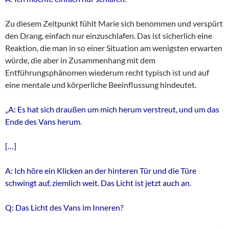
Zu diesem Zeitpunkt fühlt Marie sich benommen und verspürt
den Drang, einfach nur einzuschlafen. Das ist sicherlich eine
Reaktion, die man in so einer Situation am wenigsten erwarten
würde, die aber in Zusammenhang mit dem
Entführungsphänomen wiederum recht typisch ist und auf
eine mentale und körperliche Beeinflussung hindeutet.
„A: Es hat sich draußen um mich herum verstreut, und um das
Ende des Vans herum.
[…]
A: Ich höre ein Klicken an der hinteren Tür und die Türe
schwingt auf, ziemlich weit. Das Licht ist jetzt auch an.
Q: Das Licht des Vans im Inneren?