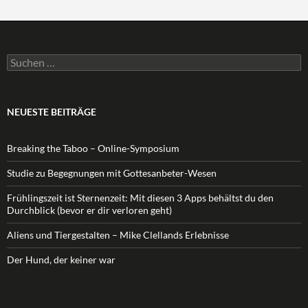
Suchen
nach:
NEUESTE BEITRÄGE
Breaking the Taboo – Online-Symposium
Studie zu Begegnungen mit Gottesanbeter-Wesen
Frühlingszeit ist Sternenzeit: Mit diesen 3 Apps behältst du den
Durchblick (bevor er dir verloren geht)
Aliens und Tiergestalten – Mike Clellands Erlebnisse
Der Hund, der keiner war