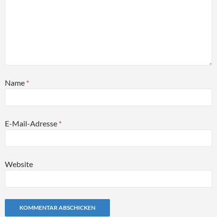
Name
*
E-Mail-Adresse
*
Website