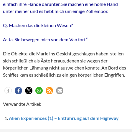
einfach ihre Hände darunter. Sie machen eine hohle Hand
unter meiner und es hebt mich um einige Zoll empor.
Q: Machen das die kleinen Wesen?
A: Ja. Sie bewegen mich von dem Van fort.“
Die Objekte, die Marie ins Gesicht geschlagen haben, stellen
sich schließlich als Äste heraus, denen sie wegen der
körperlichen Lähmung nicht ausweichen konnte. An Bord des
Schiffes kam es schließlich zu einigen körperlichen Eingriffen.
Verwandte Artikel:
Alien Experiences (1) – Entführung auf dem Highway