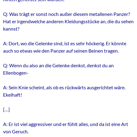
Q: Was trägt er sonst noch außer diesem metallenen Panzer?
Hat er irgendwelche anderen Kleidungsstücke an, die du sehen
kannst?
A: Dort, wo die Gelenke sind, ist es sehr höckerig. Er könnte
auch so etwas wie den Panzer auf seinen Beinen tragen.
Q: Wenn du also an die Gelenke denkst, denkst du an
Ellenbogen-
A: Sein Knie scheint, als ob es rückwärts ausgerichtet wäre.
Ekelhaft!
[…]
A: Er ist viel aggressiver und er fühlt alles, und da ist eine Art
von Geruch.