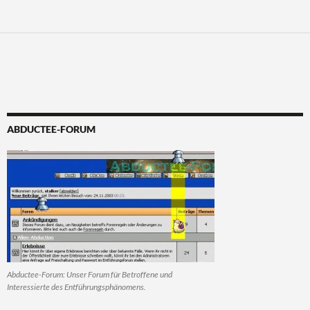
Alternative:
ABDUCTEE-FORUM
Abductee-Forum: Unser Forum für Betroffene und
Interessierte des Entführungsphänomens.