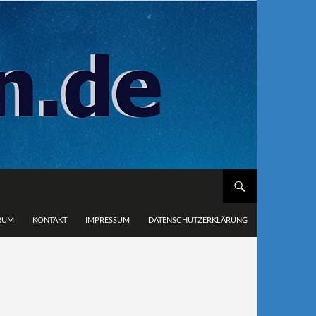
RUM
KONTAKT
IMPRESSUM
DATENSCHUTZERKLÄRUNG