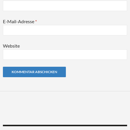
E-Mail-Adresse
*
Website
Alternative: