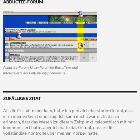
ABDUCTEE-FORUM
Abductee-Forum: Unser Forum für Betroffene und
Interessierte des Entführungsphänomens.
ZUFÄLLIGES ZITAT
Als die Gestalt näher kam, hatte ich plötzlich das starke Gefühl, dass
er in meinen Geist eindrang! Ich kann mich zwar nicht daran
erinnern, dass das Wesen [zu diesem Zeitpunkt] telepathisch mit mir
kommuniziert hätte, aber ich hatte das Gefühl, dass es die
vollständige Kontrolle über meinen Körper hatte.