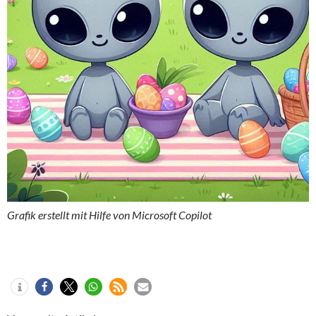
Grafik erstellt mit Hilfe von Microsoft Copilot