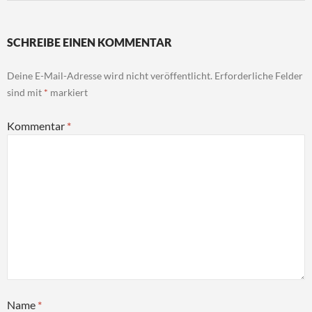
SCHREIBE EINEN KOMMENTAR
Deine E-Mail-Adresse wird nicht veröffentlicht.
Erforderliche Felder
sind mit
*
markiert
Kommentar
*
Name
*