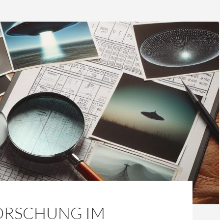
ORSCHUNG IM