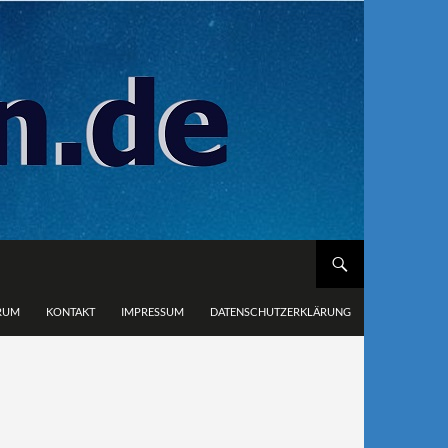
RUM
KONTAKT
IMPRESSUM
DATENSCHUTZERKLÄRUNG