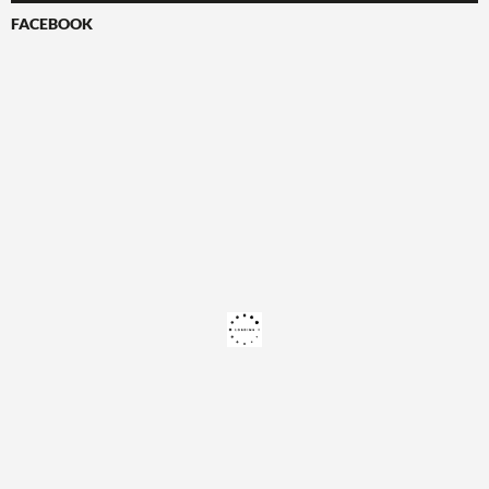
FACEBOOK