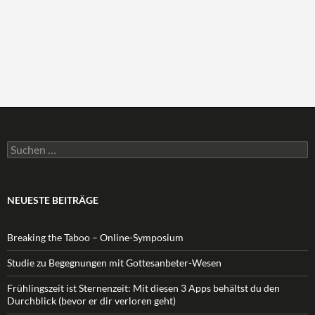
Suchen
nach:
NEUESTE BEITRÄGE
Breaking the Taboo – Online-Symposium
Studie zu Begegnungen mit Gottesanbeter-Wesen
Frühlingszeit ist Sternenzeit: Mit diesen 3 Apps behältst du den
Durchblick (bevor er dir verloren geht)