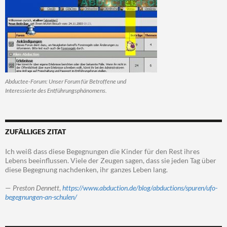
Abductee-Forum: Unser Forum für Betroffene und
Interessierte des Entführungsphänomens.
ZUFÄLLIGES ZITAT
Ich weiß dass diese Begegnungen die Kinder für den Rest ihres
Lebens beeinflussen. Viele der Zeugen sagen, dass sie jeden Tag über
diese Begegnung nachdenken, ihr ganzes Leben lang.
—
Preston Dennett
,
https://www.abduction.de/blog/abductions/spuren/ufo-
begegnungen-an-schulen/