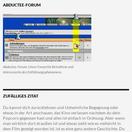
ABDUCTEE-FORUM
Abductee-Forum: Unser Forum für Betroffene und
Interessierte des Entführungsphänomens.
ZUFÄLLIGES ZITAT
Du kannst dich zurücklehnen und Unheimliche Begegnung oder
etwas in der Art anschauen, das Kino verlassen nachdem du dein
Popcorn gegessen hast und alles ist einfach in Ordnung. Aber wenn
man wirklich dort draußen ist und etwas sieht wie es vielleicht in
dem Film gezeigt worden ist, ist es eine ganz andere Geschichte. Du