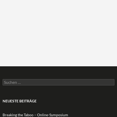
Suchen
nach:
NEUESTE BEITRÄGE
Breaking the Taboo – Online-Symposium