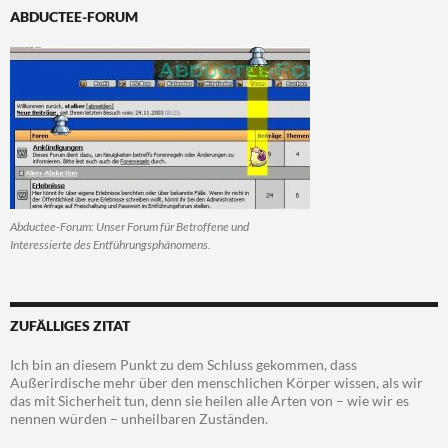
ABDUCTEE-FORUM
Abductee-Forum: Unser Forum für Betroffene und
Interessierte des Entführungsphänomens.
ZUFÄLLIGES ZITAT
Ich bin an diesem Punkt zu dem Schluss gekommen, dass
Außerirdische mehr über den menschlichen Körper wissen, als wir
das mit Sicherheit tun, denn sie heilen alle Arten von – wie wir es
nennen würden – unheilbaren Zuständen.