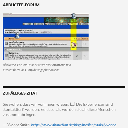
ABDUCTEE-FORUM
Abductee-Forum: Unser Forum für Betroffene und
Interessierte des Entführungsphänomens.
ZUFÄLLIGES ZITAT
Sie wollen, dass wir von ihnen wissen. […] Die Experiencer sind
‚kontaktiert‘ worden. Es ist so, als würden sie all diese Menschen
zusammenbringen.
—
Yvonne Smith
,
https://www.abduction.de/blog/medien/radio/yvonne-