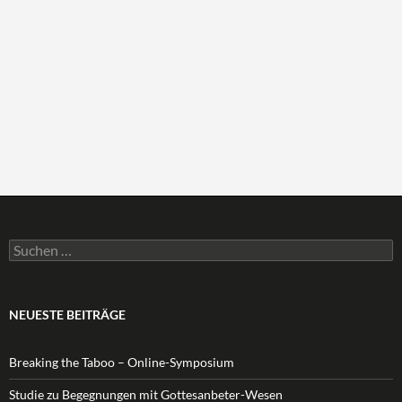
Suchen
nach:
NEUESTE BEITRÄGE
Breaking the Taboo – Online-Symposium
Studie zu Begegnungen mit Gottesanbeter-Wesen