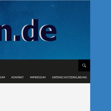
RUM
KONTAKT
IMPRESSUM
DATENSCHUTZERKLÄRUNG