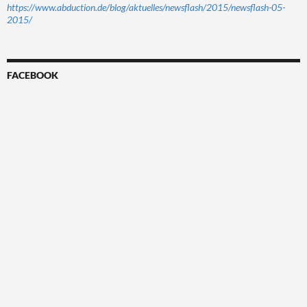
https://www.abduction.de/blog/aktuelles/newsflash/2015/newsflash-05-
2015/
FACEBOOK