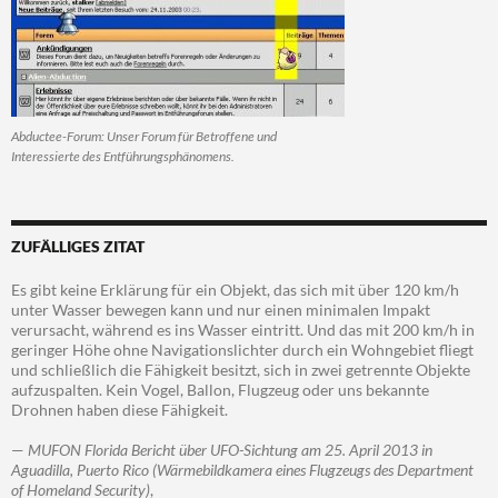
Abductee-Forum: Unser Forum für Betroffene und
Interessierte des Entführungsphänomens.
ZUFÄLLIGES ZITAT
Es gibt keine Erklärung für ein Objekt, das sich mit über 120 km/h
unter Wasser bewegen kann und nur einen minimalen Impakt
verursacht, während es ins Wasser eintritt. Und das mit 200 km/h in
geringer Höhe ohne Navigationslichter durch ein Wohngebiet fliegt
und schließlich die Fähigkeit besitzt, sich in zwei getrennte Objekte
aufzuspalten. Kein Vogel, Ballon, Flugzeug oder uns bekannte
Drohnen haben diese Fähigkeit.
—
MUFON Florida Bericht über UFO-Sichtung am 25. April 2013 in
Aguadilla, Puerto Rico (Wärmebildkamera eines Flugzeugs des Department
of Homeland Security)
,