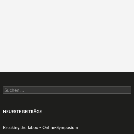
Suchen
nach:
NEUESTE BEITRÄGE
Breaking the Taboo – Online-Symposium