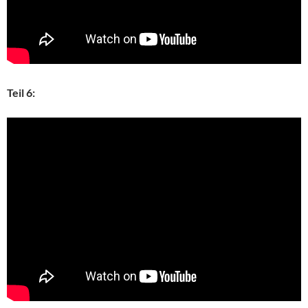
Teil 6: