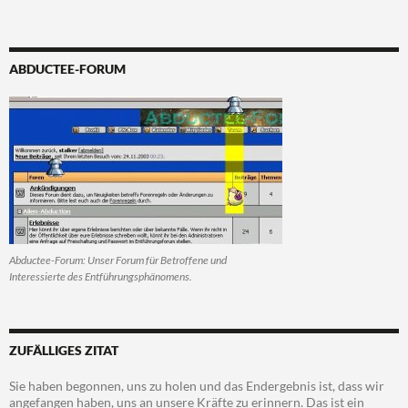
ABDUCTEE-FORUM
Abductee-Forum: Unser Forum für Betroffene und
Interessierte des Entführungsphänomens.
ZUFÄLLIGES ZITAT
Sie haben begonnen, uns zu holen und das Endergebnis ist, dass wir
angefangen haben, uns an unsere Kräfte zu erinnern. Das ist ein