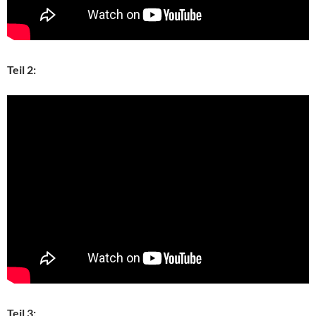
Teil 2:
Teil 3: