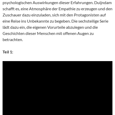
psychologischen Auswirkungen dieser Erfahrungen. Duijndam
schafft es, eine Atmosphäre der Empathie zu erzeugen und den
Zuschauer dazu einzuladen, sich mit den Protagonisten auf
eine Reise ins Unbekannte zu begeben. Die sechsteilige Serie
lädt dazu ein, die eigenen Vorurteile abzulegen und die
Geschichten dieser Menschen mit offenen Augen zu
betrachten.
Teil 1: