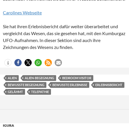
Carolines Webseite
Sie hat ihren Erlebnisbericht dafür weiter überarbeitet und
vergleicht das Wesen, das sie gesehen hat, mit den Kumburgaz
UFO-Aufnahmen. In dieser Sektion sind auch ihre
Zeichnungen des Wesens zu finden.
ALIEN
ALIEN-BEGEGNUNG
BEDROOM VISITOR
BEWUSSTE BEGEGNUNG
BEWUSSTE ERLEBNISSE
ERLEBNISBERICHT
GELÄHMT
TELEPATHIE
IGURA