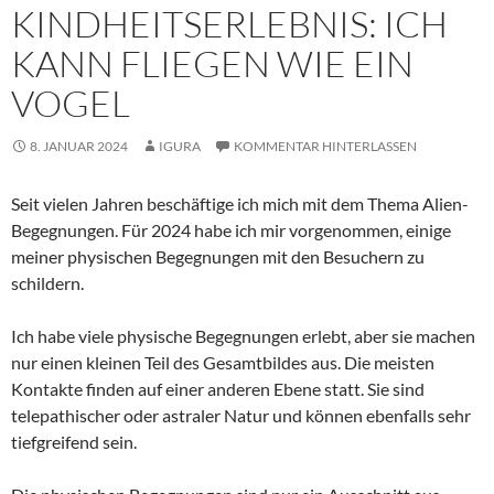
KINDHEITSERLEBNIS: ICH
KANN FLIEGEN WIE EIN
VOGEL
8. JANUAR 2024
IGURA
KOMMENTAR HINTERLASSEN
Seit vielen Jahren beschäftige ich mich mit dem Thema Alien-
Begegnungen. Für 2024 habe ich mir vorgenommen, einige
meiner physischen Begegnungen mit den Besuchern zu
schildern.
Ich habe viele physische Begegnungen erlebt, aber sie machen
nur einen kleinen Teil des Gesamtbildes aus. Die meisten
Kontakte finden auf einer anderen Ebene statt. Sie sind
telepathischer oder astraler Natur und können ebenfalls sehr
tiefgreifend sein.