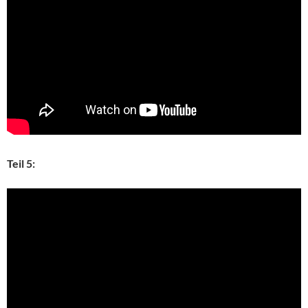
Teil 5: