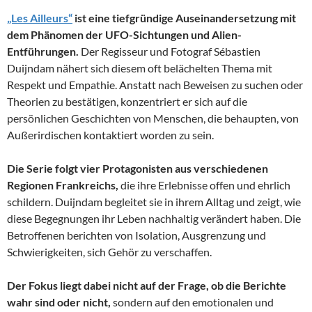
„Les Ailleurs“
ist eine tiefgründige Auseinandersetzung mit
dem Phänomen der UFO-Sichtungen und Alien-
Entführungen.
Der Regisseur und Fotograf Sébastien
Duijndam nähert sich diesem oft belächelten Thema mit
Respekt und Empathie. Anstatt nach Beweisen zu suchen oder
Theorien zu bestätigen, konzentriert er sich auf die
persönlichen Geschichten von Menschen, die behaupten, von
Außerirdischen kontaktiert worden zu sein.
Die Serie folgt vier Protagonisten aus verschiedenen
Regionen Frankreichs,
die ihre Erlebnisse offen und ehrlich
schildern. Duijndam begleitet sie in ihrem Alltag und zeigt, wie
diese Begegnungen ihr Leben nachhaltig verändert haben. Die
Betroffenen berichten von Isolation, Ausgrenzung und
Schwierigkeiten, sich Gehör zu verschaffen.
Der Fokus liegt dabei nicht auf der Frage, ob die Berichte
wahr sind oder nicht,
sondern auf den emotionalen und