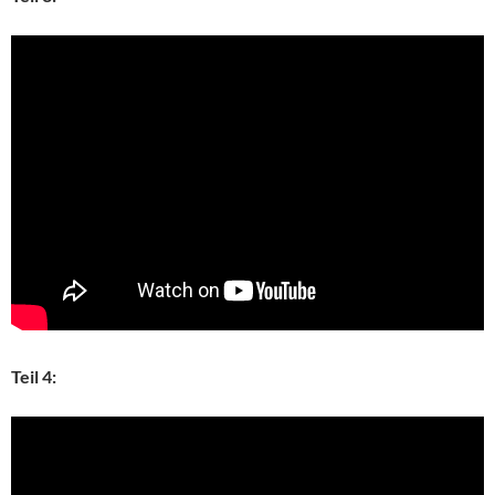
Teil 4: