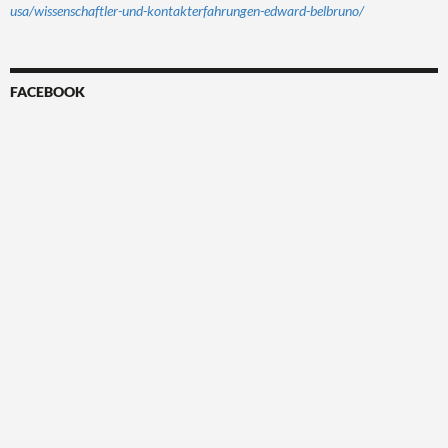
usa/wissenschaftler-und-kontakterfahrungen-edward-belbruno/
FACEBOOK