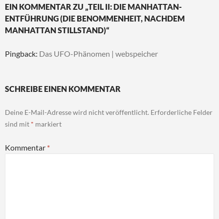
EIN KOMMENTAR ZU „TEIL II: DIE MANHATTAN-
ENTFÜHRUNG (DIE BENOMMENHEIT, NACHDEM
MANHATTAN STILLSTAND)“
Pingback:
Das UFO-Phänomen | webspeicher
SCHREIBE EINEN KOMMENTAR
Deine E-Mail-Adresse wird nicht veröffentlicht.
Erforderliche Felder
sind mit
*
markiert
Kommentar
*