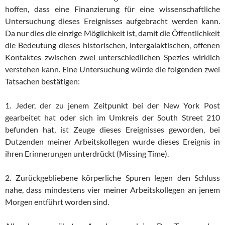
hoffen, dass eine Finanzierung für eine wissenschaftliche
Untersuchung dieses Ereignisses aufgebracht werden kann.
Da nur dies die einzige Möglichkeit ist, damit die Öffentlichkeit
die Bedeutung dieses historischen, intergalaktischen, offenen
Kontaktes zwischen zwei unterschiedlichen Spezies wirklich
verstehen kann. Eine Untersuchung würde die folgenden zwei
Tatsachen bestätigen:
1. Jeder, der zu jenem Zeitpunkt bei der New York Post
gearbeitet hat oder sich im Umkreis der South Street 210
befunden hat, ist Zeuge dieses Ereignisses geworden, bei
Dutzenden meiner Arbeitskollegen wurde dieses Ereignis in
ihren Erinnerungen unterdrückt (Missing Time).
2. Zurückgebliebene körperliche Spuren legen den Schluss
nahe, dass mindestens vier meiner Arbeitskollegen an jenem
Morgen entführt worden sind.