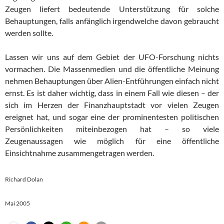
Zeugen liefert bedeutende Unterstützung für solche
Behauptungen, falls anfänglich irgendwelche davon gebraucht
werden sollte.
Lassen wir uns auf dem Gebiet der UFO-Forschung nichts
vormachen. Die Massenmedien und die öffentliche Meinung
nehmen Behauptungen über Alien-Entführungen einfach nicht
ernst. Es ist daher wichtig, dass in einem Fall wie diesen – der
sich im Herzen der Finanzhauptstadt vor vielen Zeugen
ereignet hat, und sogar eine der prominentesten politischen
Persönlichkeiten miteinbezogen hat – so viele
Zeugenaussagen wie möglich für eine öffentliche
Einsichtnahme zusammengetragen werden.
Richard Dolan
Mai 2005