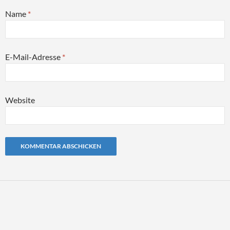
Name
*
E-Mail-Adresse
*
Website
Alternative: