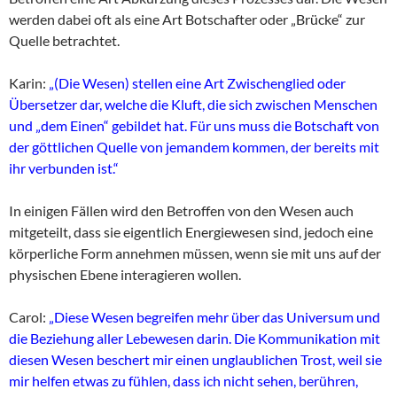
werden dabei oft als eine Art Botschafter oder „Brücke“ zur
Quelle betrachtet.
Karin:
„(Die Wesen) stellen eine Art Zwischenglied oder
Übersetzer dar, welche die Kluft, die sich zwischen Menschen
und „dem Einen“ gebildet hat. Für uns muss die Botschaft von
der göttlichen Quelle von jemandem kommen, der bereits mit
ihr verbunden ist.“
In einigen Fällen wird den Betroffen von den Wesen auch
mitgeteilt, dass sie eigentlich Energiewesen sind, jedoch eine
körperliche Form annehmen müssen, wenn sie mit uns auf der
physischen Ebene interagieren wollen.
Carol:
„Diese Wesen begreifen mehr über das Universum und
die Beziehung aller Lebewesen darin. Die Kommunikation mit
diesen Wesen beschert mir einen unglaublichen Trost, weil sie
mir helfen etwas zu fühlen, dass ich nicht sehen, berühren,