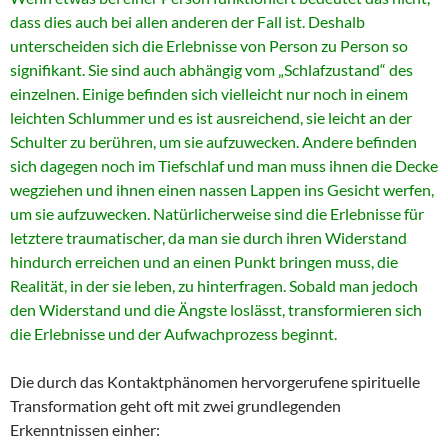
dass dies auch bei allen anderen der Fall ist. Deshalb
unterscheiden sich die Erlebnisse von Person zu Person so
signifikant. Sie sind auch abhängig vom „Schlafzustand“ des
einzelnen. Einige befinden sich vielleicht nur noch in einem
leichten Schlummer und es ist ausreichend, sie leicht an der
Schulter zu berühren, um sie aufzuwecken. Andere befinden
sich dagegen noch im Tiefschlaf und man muss ihnen die Decke
wegziehen und ihnen einen nassen Lappen ins Gesicht werfen,
um sie aufzuwecken. Natürlicherweise sind die Erlebnisse für
letztere traumatischer, da man sie durch ihren Widerstand
hindurch erreichen und an einen Punkt bringen muss, die
Realität, in der sie leben, zu hinterfragen. Sobald man jedoch
den Widerstand und die Ängste loslässt, transformieren sich
die Erlebnisse und der Aufwachprozess beginnt.
Die durch das Kontaktphänomen hervorgerufene spirituelle
Transformation geht oft mit zwei grundlegenden
Erkenntnissen einher: