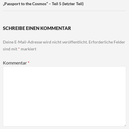
„Passport to the Cosmos“ – Teil 5 (letzter Teil)
SCHREIBE EINEN KOMMENTAR
Deine E-Mail-Adresse wird nicht veröffentlicht.
Erforderliche Felder
sind mit
*
markiert
Kommentar
*