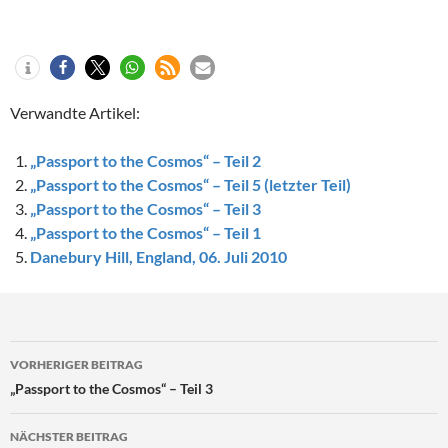
Verwandte Artikel:
„Passport to the Cosmos“ – Teil 2
„Passport to the Cosmos“ – Teil 5 (letzter Teil)
„Passport to the Cosmos“ – Teil 3
„Passport to the Cosmos“ – Teil 1
Danebury Hill, England, 06. Juli 2010
Beitragsnavigation
VORHERIGER BEITRAG
„Passport to the Cosmos“ – Teil 3
NÄCHSTER BEITRAG