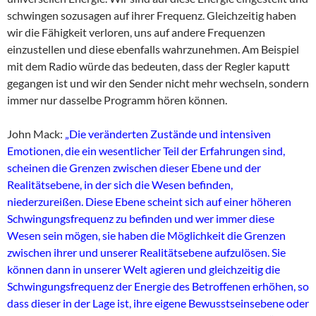
schwingen sozusagen auf ihrer Frequenz. Gleichzeitig haben
wir die Fähigkeit verloren, uns auf andere Frequenzen
einzustellen und diese ebenfalls wahrzunehmen. Am Beispiel
mit dem Radio würde das bedeuten, dass der Regler kaputt
gegangen ist und wir den Sender nicht mehr wechseln, sondern
immer nur dasselbe Programm hören können.
John Mack:
„Die veränderten Zustände und intensiven
Emotionen, die ein wesentlicher Teil der Erfahrungen sind,
scheinen die Grenzen zwischen dieser Ebene und der
Realitätsebene, in der sich die Wesen befinden,
niederzureißen. Diese Ebene scheint sich auf einer höheren
Schwingungsfrequenz zu befinden und wer immer diese
Wesen sein mögen, sie haben die Möglichkeit die Grenzen
zwischen ihrer und unserer Realitätsebene aufzulösen. Sie
können dann in unserer Welt agieren und gleichzeitig die
Schwingungsfrequenz der Energie des Betroffenen erhöhen, so
dass dieser in der Lage ist, ihre eigene Bewusstseinsebene oder