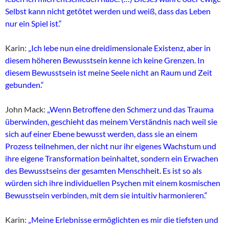
Selbst kann nicht getötet werden und weiß, dass das Leben
nur ein Spiel ist.“
Karin:
„Ich lebe nun eine dreidimensionale Existenz, aber in
diesem höheren Bewusstsein kenne ich keine Grenzen. In
diesem Bewusstsein ist meine Seele nicht an Raum und Zeit
gebunden.“
John Mack:
„Wenn Betroffene den Schmerz und das Trauma
überwinden, geschieht das meinem Verständnis nach weil sie
sich auf einer Ebene bewusst werden, dass sie an einem
Prozess teilnehmen, der nicht nur ihr eigenes Wachstum und
ihre eigene Transformation beinhaltet, sondern ein Erwachen
des Bewusstseins der gesamten Menschheit. Es ist so als
würden sich ihre individuellen Psychen mit einem kosmischen
Bewusstsein verbinden, mit dem sie intuitiv harmonieren.“
Karin:
„Meine Erlebnisse ermöglichten es mir die tiefsten und