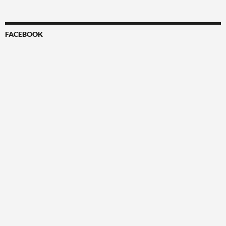
FACEBOOK