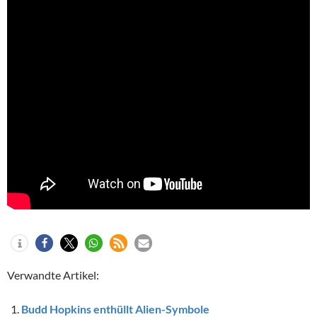
Verwandte Artikel:
Budd Hopkins enthüllt Alien-Symbole