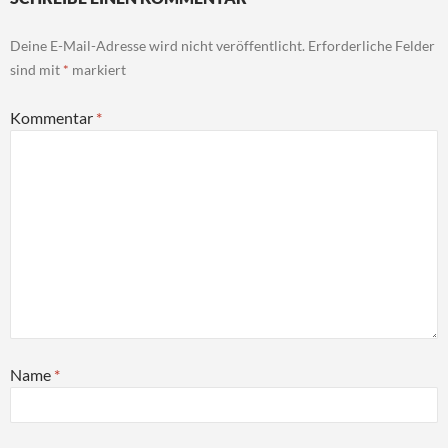
Deine E-Mail-Adresse wird nicht veröffentlicht.
Erforderliche Felder
sind mit
*
markiert
Kommentar
*
Name
*