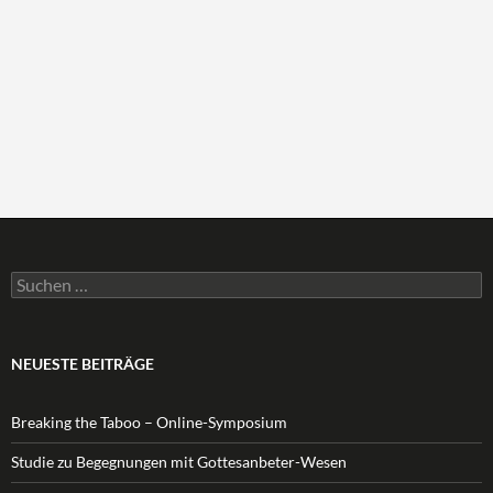
Suchen
nach:
NEUESTE BEITRÄGE
Breaking the Taboo – Online-Symposium
Studie zu Begegnungen mit Gottesanbeter-Wesen