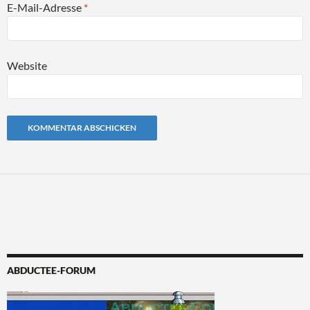
E-Mail-Adresse
*
Website
Alternative:
ABDUCTEE-FORUM