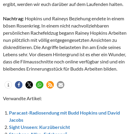
ergibt, werden wir euch darüber auf dem Laufenden halten.
Nachtrag:
Hopkins und Raineys Beziehung endete in einem
bösen Rosenkrieg. In einem nicht nachvollziehbaren
persönlichen Rachefeldzug begann Rainey Hopkins Arbeiten
nun plötzlich mit völlig entgegengesetzten Ansichten zu
diskreditieren. Die Angriffe belasteten ihn am Ende seines
Lebens sehr. Vor diesem Hintergrund ist es eher ein Wunder,
dass die Filmausschnitte noch online verfügbar sind und ein
bleibendes Erinnerungsstück für Budds Arbeiten bilden.
Verwandte Artikel:
Paracast-Radiosendung mit Budd Hopkins und David
Jacobs
Sight Unseen: Kurzübersicht