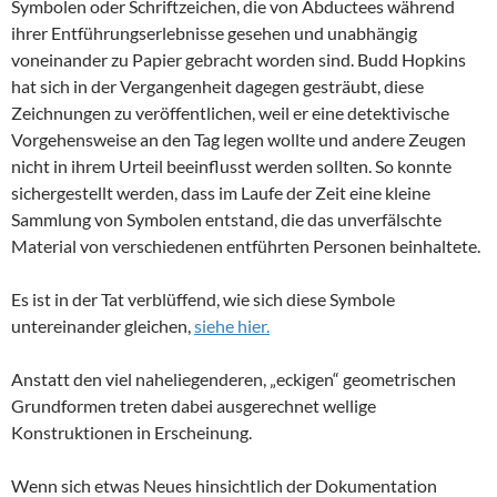
Symbolen oder Schriftzeichen, die von Abductees während
ihrer Entführungserlebnisse gesehen und unabhängig
voneinander zu Papier gebracht worden sind. Budd Hopkins
hat sich in der Vergangenheit dagegen gesträubt, diese
Zeichnungen zu veröffentlichen, weil er eine detektivische
Vorgehensweise an den Tag legen wollte und andere Zeugen
nicht in ihrem Urteil beeinflusst werden sollten. So konnte
sichergestellt werden, dass im Laufe der Zeit eine kleine
Sammlung von Symbolen entstand, die das unverfälschte
Material von verschiedenen entführten Personen beinhaltete.
Es ist in der Tat verblüffend, wie sich diese Symbole
untereinander gleichen,
siehe hier.
Anstatt den viel naheliegenderen, „eckigen“ geometrischen
Grundformen treten dabei ausgerechnet wellige
Konstruktionen in Erscheinung.
Wenn sich etwas Neues hinsichtlich der Dokumentation