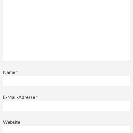
Name
*
E-Mail-Adresse
*
Website