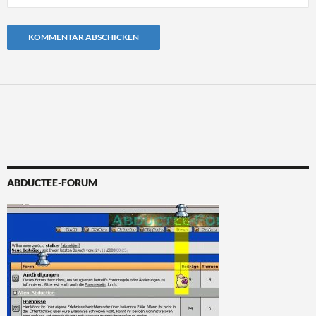
Alternative:
ABDUCTEE-FORUM