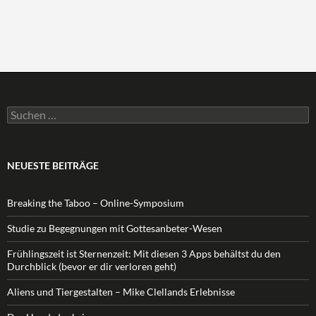
Suchen
nach:
NEUESTE BEITRÄGE
Breaking the Taboo – Online-Symposium
Studie zu Begegnungen mit Gottesanbeter-Wesen
Frühlingszeit ist Sternenzeit: Mit diesen 3 Apps behältst du den
Durchblick (bevor er dir verloren geht)
Aliens und Tiergestalten – Mike Clellands Erlebnisse