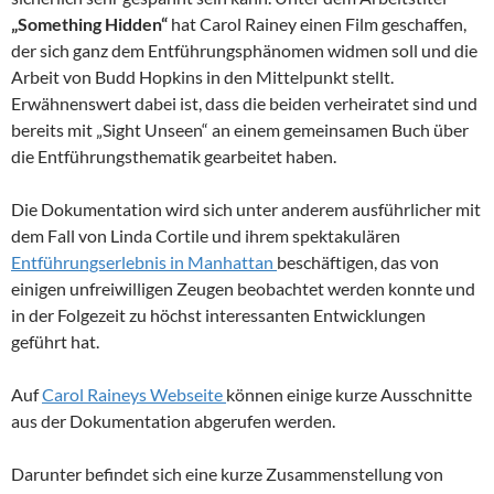
„Something Hidden“
hat Carol Rainey einen Film geschaffen,
der sich ganz dem Entführungsphänomen widmen soll und die
Arbeit von Budd Hopkins in den Mittelpunkt stellt.
Erwähnenswert dabei ist, dass die beiden verheiratet sind und
bereits mit „Sight Unseen“ an einem gemeinsamen Buch über
die Entführungsthematik gearbeitet haben.
Die Dokumentation wird sich unter anderem ausführlicher mit
dem Fall von Linda Cortile und ihrem spektakulären
Entführungserlebnis in Manhattan
beschäftigen, das von
einigen unfreiwilligen Zeugen beobachtet werden konnte und
in der Folgezeit zu höchst interessanten Entwicklungen
geführt hat.
Auf
Carol Raineys Webseite
können einige kurze Ausschnitte
aus der Dokumentation abgerufen werden.
Darunter befindet sich eine kurze Zusammenstellung von