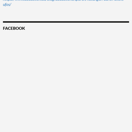
ufos/
FACEBOOK