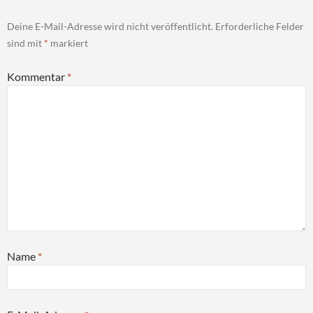
Deine E-Mail-Adresse wird nicht veröffentlicht.
Erforderliche Felder
sind mit
*
markiert
Kommentar
*
Name
*