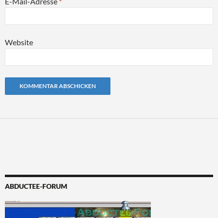
E-Mail-Adresse
*
Website
Alternative:
ABDUCTEE-FORUM