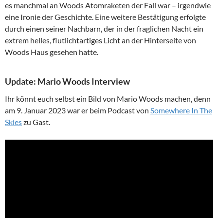
es manchmal an Woods Atomraketen der Fall war – irgendwie
eine Ironie der Geschichte. Eine weitere Bestätigung erfolgte
durch einen seiner Nachbarn, der in der fraglichen Nacht ein
extrem helles, flutlichtartiges Licht an der Hinterseite von
Woods Haus gesehen hatte.
Update: Mario Woods Interview
Ihr könnt euch selbst ein Bild von Mario Woods machen, denn
am 9. Januar 2023 war er beim Podcast von
Somewhere In The
Skies
zu Gast.