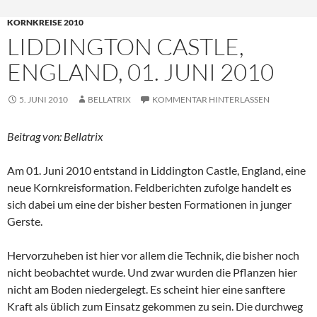
KORNKREISE 2010
LIDDINGTON CASTLE,
ENGLAND, 01. JUNI 2010
5. JUNI 2010
BELLATRIX
KOMMENTAR HINTERLASSEN
Beitrag von: Bellatrix
Am 01. Juni 2010 entstand in Liddington Castle, England, eine
neue Kornkreisformation. Feldberichten zufolge handelt es
sich dabei um eine der bisher besten Formationen in junger
Gerste.
Hervorzuheben ist hier vor allem die Technik, die bisher noch
nicht beobachtet wurde. Und zwar wurden die Pflanzen hier
nicht am Boden niedergelegt. Es scheint hier eine sanftere
Kraft als üblich zum Einsatz gekommen zu sein. Die durchweg