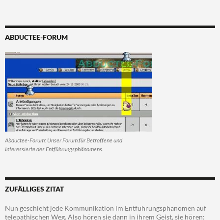
ABDUCTEE-FORUM
Abductee-Forum: Unser Forum für Betroffene und
Interessierte des Entführungsphänomens.
ZUFÄLLIGES ZITAT
Nun geschieht jede Kommunikation im Entführungsphänomen auf
telepathischen Weg. Also hören sie dann in ihrem Geist, sie hören: