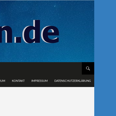
RUM
KONTAKT
IMPRESSUM
DATENSCHUTZERKLÄRUNG