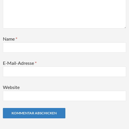
Name
*
E-Mail-Adresse
*
Website
Alternative: