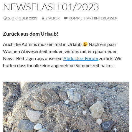
NEWSFLASH 01/2023
5. OKTOBER 2023
STALKER
KOMMENTAR HINTERLASSEN
Zurück aus dem Urlaub!
Auch die Admins müssen mal in Urlaub
Nach ein paar
Wochen Abwesenheit melden wir uns mit ein paar neuen
News-Beiträgen aus unserem
Abductee-Forum
zurück. Wir
hoffen dass ihr alle eine angenehme Sommerzeit hattet!