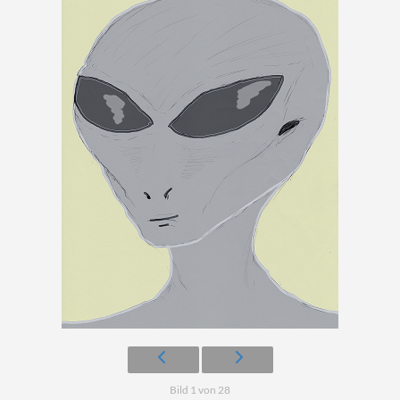
Bild 1 von 28