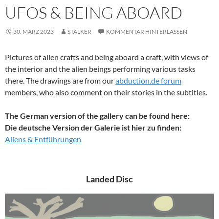
UFOS & BEING ABOARD
30. MÄRZ 2023
STALKER
KOMMENTAR HINTERLASSEN
Pictures of alien crafts and being aboard a craft, with views of
the interior and the alien beings performing various tasks
there. The drawings are from our
abduction.de forum
members, who also comment on their stories in the subtitles.
The German version of the gallery can be found here:
Die deutsche Version der Galerie ist hier zu finden:
Aliens & Entführungen
Landed Disc