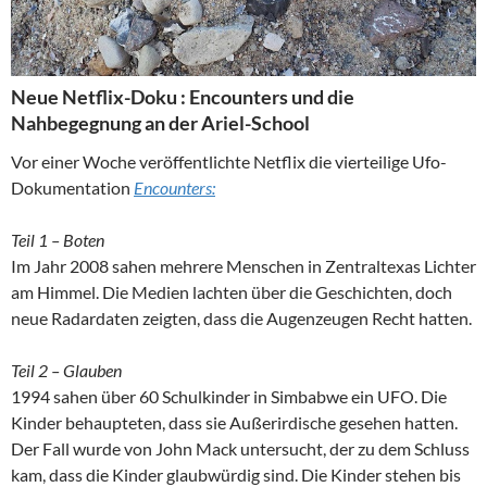
Neue Netflix-Doku : Encounters und die
Nahbegegnung an der Ariel-School
Vor einer Woche veröffentlichte Netflix die vierteilige Ufo-
Dokumentation
Encounters:
Teil 1 – Boten
Im Jahr 2008 sahen mehrere Menschen in Zentraltexas Lichter
am Himmel. Die Medien lachten über die Geschichten, doch
neue Radardaten zeigten, dass die Augenzeugen Recht hatten.
Teil 2 – Glauben
1994 sahen über 60 Schulkinder in Simbabwe ein UFO. Die
Kinder behaupteten, dass sie Außerirdische gesehen hatten.
Der Fall wurde von John Mack untersucht, der zu dem Schluss
kam, dass die Kinder glaubwürdig sind. Die Kinder stehen bis