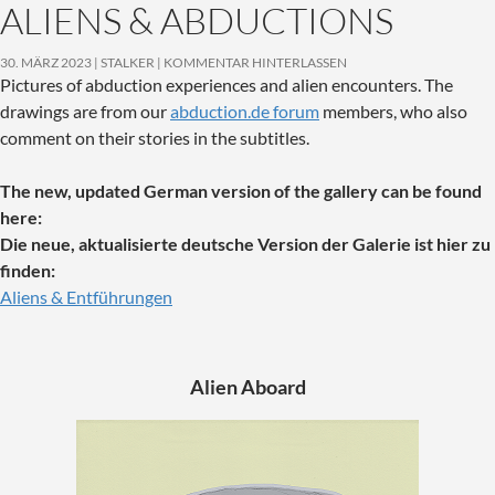
ALIENS & ABDUCTIONS
30. MÄRZ 2023
STALKER
KOMMENTAR HINTERLASSEN
Pictures of abduction experiences and alien encounters. The
drawings are from our
abduction.de forum
members, who also
comment on their stories in the subtitles.
The new, updated German version of the gallery can be found
here:
Die neue, aktualisierte deutsche Version der Galerie ist hier zu
finden:
Aliens & Entführungen
Alien Aboard