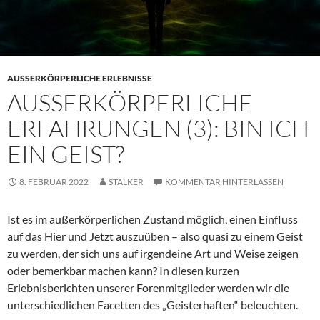
AUSSERKÖRPERLICHE ERLEBNISSE
AUSSERKÖRPERLICHE E
RFAHRUNGEN (3): BIN ICH E
IN GEIST?
8. FEBRUAR 2022
STALKER
KOMMENTAR HINTERLASSEN
Ist es im außerkörperlichen Zustand möglich, einen Einfluss
auf das Hier und Jetzt auszuüben – also quasi zu einem Geist
zu werden, der sich uns auf irgendeine Art und Weise zeigen
oder bemerkbar machen kann? In diesen kurzen
Erlebnisberichten unserer Forenmitglieder werden wir die
unterschiedlichen Facetten des „Geisterhaften“ beleuchten.