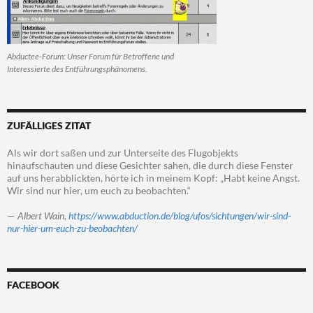
Abductee-Forum: Unser Forum für Betroffene und
Interessierte des Entführungsphänomens.
ZUFÄLLIGES ZITAT
Als wir dort saßen und zur Unterseite des Flugobjekts
hinaufschauten und diese Gesichter sahen, die durch diese Fenster
auf uns herabblickten, hörte ich in meinem Kopf: „Habt keine Angst.
Wir sind nur hier, um euch zu beobachten.“
—
Albert Wain
,
https://www.abduction.de/blog/ufos/sichtungen/wir-sind-
nur-hier-um-euch-zu-beobachten/
FACEBOOK