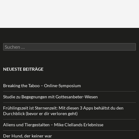
Suchen
nach:
NEUESTE BEITRÄGE
Breaking the Taboo – Online-Symposium
Studie zu Begegnungen mit Gottesanbeter-Wesen
Frühlingszeit ist Sternenzeit: Mit diesen 3 Apps behältst du den
Durchblick (bevor er dir verloren geht)
Aliens und Tiergestalten – Mike Clellands Erlebnisse
Der Hund, der keiner war