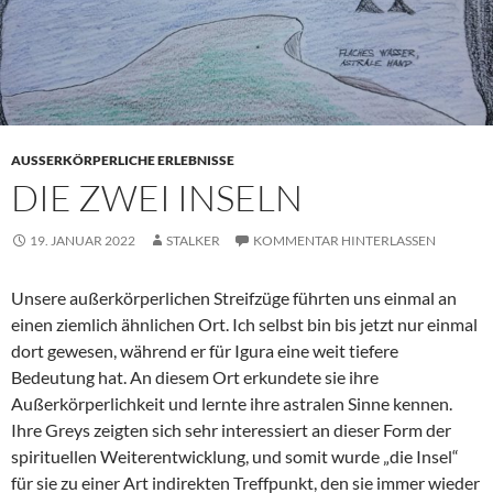
AUSSERKÖRPERLICHE ERLEBNISSE
DIE ZWEI INSELN
19. JANUAR 2022
STALKER
KOMMENTAR HINTERLASSEN
Unsere außerkörperlichen Streifzüge führten uns einmal an
einen ziemlich ähnlichen Ort. Ich selbst bin bis jetzt nur einmal
dort gewesen, während er für Igura eine weit tiefere
Bedeutung hat. An diesem Ort erkundete sie ihre
Außerkörperlichkeit und lernte ihre astralen Sinne kennen.
Ihre Greys zeigten sich sehr interessiert an dieser Form der
spirituellen Weiterentwicklung, und somit wurde „die Insel“
für sie zu einer Art indirekten Treffpunkt, den sie immer wieder