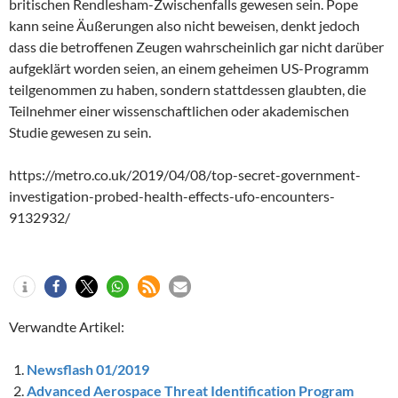
britischen Rendlesham-Zwischenfalls gewesen sein. Pope
kann seine Äußerungen also nicht beweisen, denkt jedoch
dass die betroffenen Zeugen wahrscheinlich gar nicht darüber
aufgeklärt worden seien, an einem geheimen US-Programm
teilgenommen zu haben, sondern stattdessen glaubten, die
Teilnehmer einer wissenschaftlichen oder akademischen
Studie gewesen zu sein.
https://metro.co.uk/2019/04/08/top-secret-government-
investigation-probed-health-effects-ufo-encounters-
9132932/
Verwandte Artikel:
Newsflash 01/2019
Advanced Aerospace Threat Identification Program