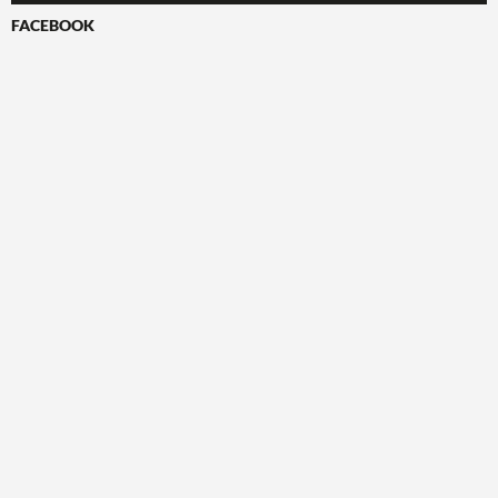
FACEBOOK