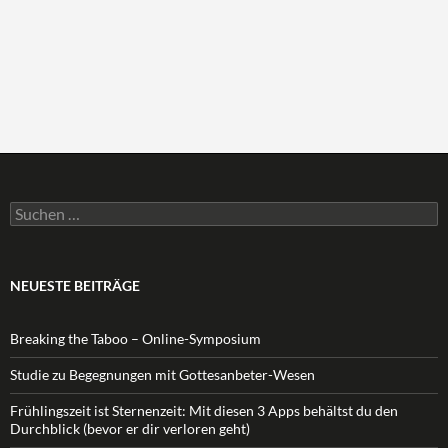
Suchen
nach:
NEUESTE BEITRÄGE
Breaking the Taboo – Online-Symposium
Studie zu Begegnungen mit Gottesanbeter-Wesen
Frühlingszeit ist Sternenzeit: Mit diesen 3 Apps behältst du den
Durchblick (bevor er dir verloren geht)