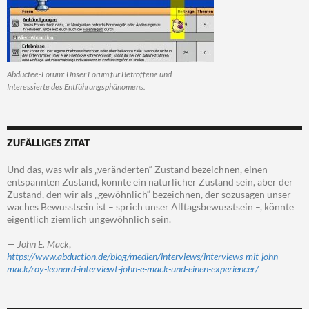
Abductee-Forum: Unser Forum für Betroffene und
Interessierte des Entführungsphänomens.
ZUFÄLLIGES ZITAT
Und das, was wir als „veränderten“ Zustand bezeichnen, einen
entspannten Zustand, könnte ein natürlicher Zustand sein, aber der
Zustand, den wir als „gewöhnlich“ bezeichnen, der sozusagen unser
waches Bewusstsein ist – sprich unser Alltagsbewusstsein –, könnte
eigentlich ziemlich ungewöhnlich sein.
—
John E. Mack
,
https://www.abduction.de/blog/medien/interviews/interviews-mit-john-
mack/roy-leonard-interviewt-john-e-mack-und-einen-experiencer/