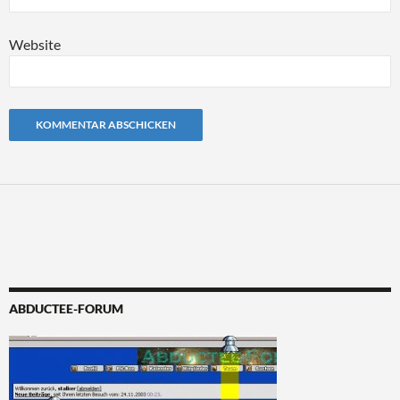
Website
Alternative:
ABDUCTEE-FORUM