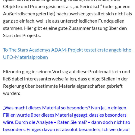
Objekte und Proben gesichert als „außerirdisch“ (oder gar von
Außerirdischen gefertigt) nachzuweisen gestaltet sich nicht als
ganz so einfach, weil sie aus unterschiedlichen Fundquellen
stammen. Hier gibt es eine gute Zusammenfassung über den
Start des Projekts:
To The Stars Academys ADAM-Projekt testet erste angebliche
UFO-Materialproben
Elizondo ging in seinem Vortrag auf diese Problematik ein und
ließ dabei interessanterweise fallen, dass einige Stellen in der
Regierung über bestimmte Materialeigenschaften gebrieft
wurden:
„Was macht dieses Material so besonders? Nun ja, in einigen
Fällen wurde über dieses Material gesagt, dass es besonders
wäre. Durch die Analyse – Raten Sie mal? – dann doch nicht so
besonders. Einiges davon ist absolut besonders. Ich werde auf