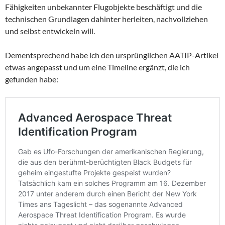
Fähigkeiten unbekannter Flugobjekte beschäftigt und die
technischen Grundlagen dahinter herleiten, nachvollziehen
und selbst entwickeln will.
Dementsprechend habe ich den ursprünglichen AATIP-Artikel
etwas angepasst und um eine Timeline ergänzt, die ich
gefunden habe: