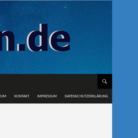
RUM
KONTAKT
IMPRESSUM
DATENSCHUTZERKLÄRUNG