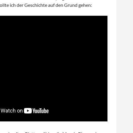
ollte ich der Geschichte auf den Grund gehen: