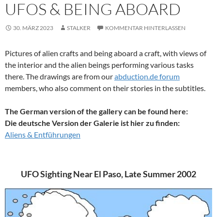
UFOS & BEING ABOARD
30. MÄRZ 2023
STALKER
KOMMENTAR HINTERLASSEN
Pictures of alien crafts and being aboard a craft, with views of
the interior and the alien beings performing various tasks
there. The drawings are from our
abduction.de forum
members, who also comment on their stories in the subtitles.
The German version of the gallery can be found here:
Die deutsche Version der Galerie ist hier zu finden:
Aliens & Entführungen
UFO Sighting Near El Paso, Late Summer 2002