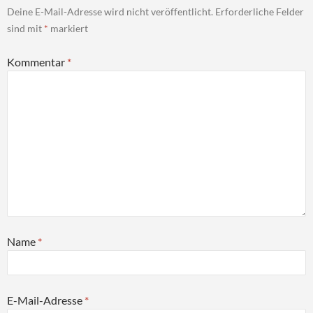
Deine E-Mail-Adresse wird nicht veröffentlicht.
Erforderliche Felder
sind mit
*
markiert
Kommentar
*
Name
*
E-Mail-Adresse
*