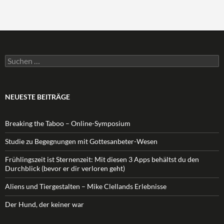
Suchen
nach:
NEUESTE BEITRÄGE
Breaking the Taboo – Online-Symposium
Studie zu Begegnungen mit Gottesanbeter-Wesen
Frühlingszeit ist Sternenzeit: Mit diesen 3 Apps behältst du den
Durchblick (bevor er dir verloren geht)
Aliens und Tiergestalten – Mike Clellands Erlebnisse
Der Hund, der keiner war