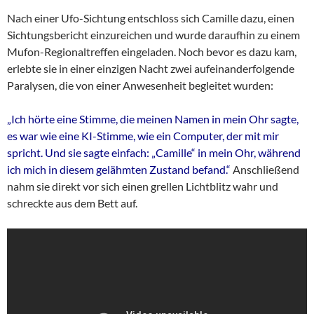
Nach einer Ufo-Sichtung entschloss sich Camille dazu, einen
Sichtungsbericht einzureichen und wurde daraufhin zu einem
Mufon-Regionaltreffen eingeladen. Noch bevor es dazu kam,
erlebte sie in einer einzigen Nacht zwei aufeinanderfolgende
Paralysen, die von einer Anwesenheit begleitet wurden:
„Ich hörte eine Stimme, die meinen Namen in mein Ohr sagte,
es war wie eine KI-Stimme, wie ein Computer, der mit mir
spricht. Und sie sagte einfach: „Camille“ in mein Ohr, während
ich mich in diesem gelähmten Zustand befand.“
Anschließend
nahm sie direkt vor sich einen grellen Lichtblitz wahr und
schreckte aus dem Bett auf.