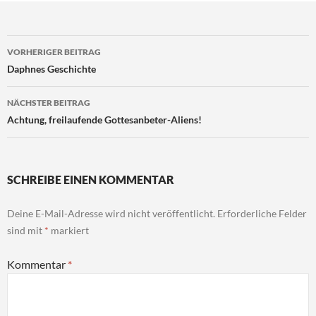
Beitragsnavigation
VORHERIGER BEITRAG
Daphnes Geschichte
NÄCHSTER BEITRAG
Achtung, freilaufende Gottesanbeter-Aliens!
SCHREIBE EINEN KOMMENTAR
Deine E-Mail-Adresse wird nicht veröffentlicht.
Erforderliche Felder
sind mit
*
markiert
Kommentar
*