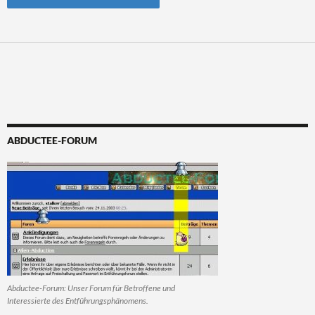
Alternative:
ABDUCTEE-FORUM
Abductee-Forum: Unser Forum für Betroffene und
Interessierte des Entführungsphänomens.