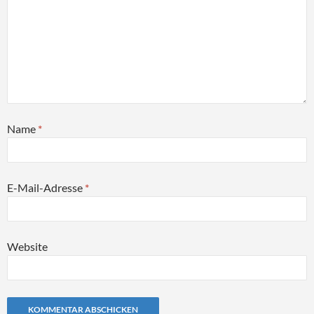
Name
*
E-Mail-Adresse
*
Website