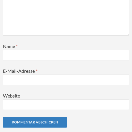
Name
*
E-Mail-Adresse
*
Website