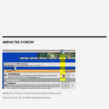
Alternative:
ABDUCTEE-FORUM
Abductee-Forum: Unser Forum für Betroffene und
Interessierte des Entführungsphänomens.