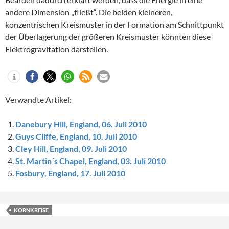
andere Dimension „fließt“. Die beiden kleineren,
konzentrischen Kreismuster in der Formation am Schnittpunkt
der Überlagerung der größeren Kreismuster könnten diese
Elektrogravitation darstellen.
Verwandte Artikel:
Danebury Hill, England, 06. Juli 2010
Guys Cliffe, England, 10. Juli 2010
Cley Hill, England, 09. Juli 2010
St. Martin´s Chapel, England, 03. Juli 2010
Fosbury, England, 17. Juli 2010
KORNKREISE