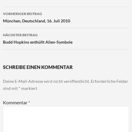
Beitragsnavigation
VORHERIGER BEITRAG
München, Deutschland, 16. Juli 2010
NÄCHSTER BEITRAG
Budd Hopkins enthüllt Alien-Symbole
SCHREIBE EINEN KOMMENTAR
Deine E-Mail-Adresse wird nicht veröffentlicht.
Erforderliche Felder
sind mit
*
markiert
Kommentar
*