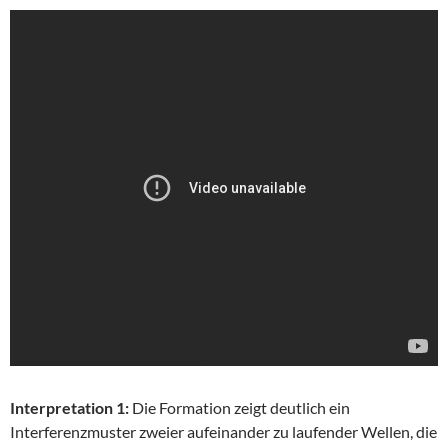
Interpretation 1:
Die Formation zeigt deutlich ein
Interferenzmuster zweier aufeinander zu laufender Wellen, die