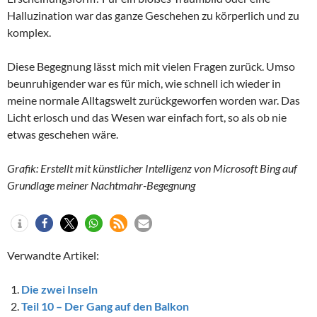
Halluzination war das ganze Geschehen zu körperlich und zu
komplex.
Diese Begegnung lässt mich mit vielen Fragen zurück. Umso
beunruhigender war es für mich, wie schnell ich wieder in
meine normale Alltagswelt zurückgeworfen worden war. Das
Licht erlosch und das Wesen war einfach fort, so als ob nie
etwas geschehen wäre.
Grafik: Erstellt mit künstlicher Intelligenz von Microsoft Bing auf
Grundlage meiner Nachtmahr-Begegnung
Verwandte Artikel:
Die zwei Inseln
Teil 10 – Der Gang auf den Balkon