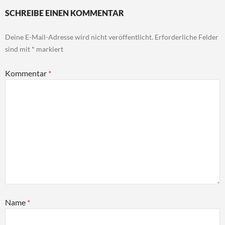
SCHREIBE EINEN KOMMENTAR
Deine E-Mail-Adresse wird nicht veröffentlicht.
Erforderliche Felder
sind mit
*
markiert
Kommentar
*
Name
*