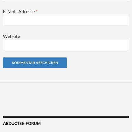
E-Mail-Adresse
*
Website
Alternative:
ABDUCTEE-FORUM