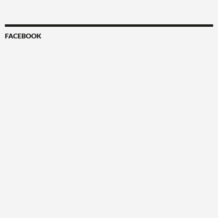
FACEBOOK