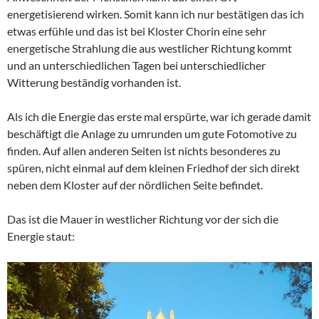
energetisierend wirken. Somit kann ich nur bestätigen das ich
etwas erfühle und das ist bei Kloster Chorin eine sehr
energetische Strahlung die aus westlicher Richtung kommt
und an unterschiedlichen Tagen bei unterschiedlicher
Witterung beständig vorhanden ist.
Als ich die Energie das erste mal erspürte, war ich gerade damit
beschäftigt die Anlage zu umrunden um gute Fotomotive zu
finden. Auf allen anderen Seiten ist nichts besonderes zu
spüren, nicht einmal auf dem kleinen Friedhof der sich direkt
neben dem Kloster auf der nördlichen Seite befindet.
Das ist die Mauer in westlicher Richtung vor der sich die
Energie staut: