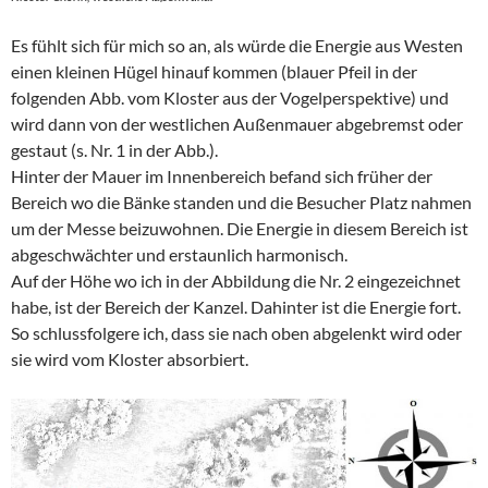
Es fühlt sich für mich so an, als würde die Energie aus Westen
einen kleinen Hügel hinauf kommen (blauer Pfeil in der
folgenden Abb. vom Kloster aus der Vogelperspektive) und
wird dann von der westlichen Außenmauer abgebremst oder
gestaut (s. Nr. 1 in der Abb.).
Hinter der Mauer im Innenbereich befand sich früher der
Bereich wo die Bänke standen und die Besucher Platz nahmen
um der Messe beizuwohnen. Die Energie in diesem Bereich ist
abgeschwächter und erstaunlich harmonisch.
Auf der Höhe wo ich in der Abbildung die Nr. 2 eingezeichnet
habe, ist der Bereich der Kanzel. Dahinter ist die Energie fort.
So schlussfolgere ich, dass sie nach oben abgelenkt wird oder
sie wird vom Kloster absorbiert.