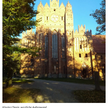
Kloster Chorin, westliche Außenwand.