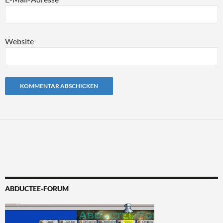
Website
Alternative:
ABDUCTEE-FORUM