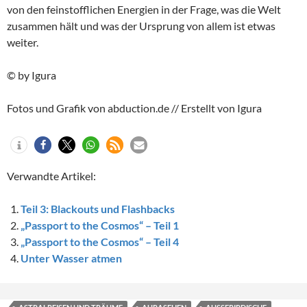
von den feinstofflichen Energien in der Frage, was die Welt
zusammen hält und was der Ursprung von allem ist etwas
weiter.
© by Igura
Fotos und Grafik von abduction.de // Erstellt von Igura
Verwandte Artikel:
Teil 3: Blackouts und Flashbacks
„Passport to the Cosmos“ – Teil 1
„Passport to the Cosmos“ – Teil 4
Unter Wasser atmen