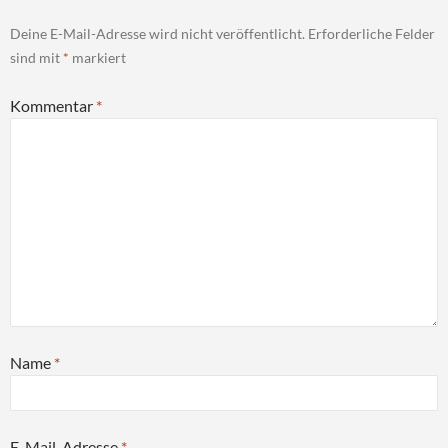
Deine E-Mail-Adresse wird nicht veröffentlicht.
Erforderliche Felder
sind mit
*
markiert
Kommentar
*
Name
*
E-Mail-Adresse
*