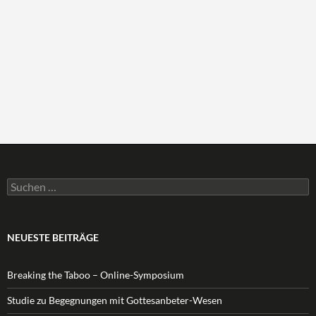
Suchen
nach:
NEUESTE BEITRÄGE
Breaking the Taboo – Online-Symposium
Studie zu Begegnungen mit Gottesanbeter-Wesen