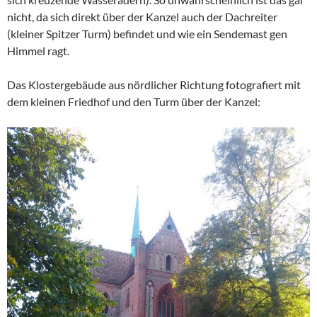
nicht, da sich direkt über der Kanzel auch der Dachreiter
(kleiner Spitzer Turm) befindet und wie ein Sendemast gen
Himmel ragt.
Das Klostergebäude aus nördlicher Richtung fotografiert mit
dem kleinen Friedhof und den Turm über der Kanzel: