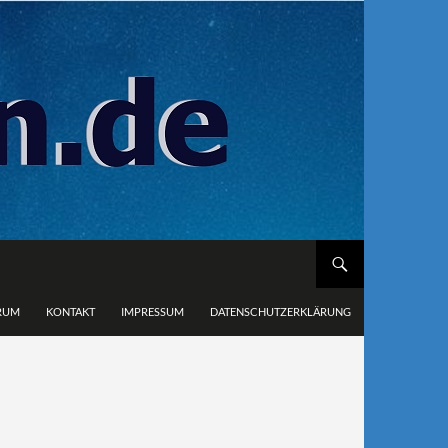
RUM
KONTAKT
IMPRESSUM
DATENSCHUTZERKLÄRUNG