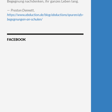
Begegnung nachdenken, ihr ganzes Leben lang.
—
Preston Dennett
,
https://www.abduction.de/blog/abductions/spuren/ufo-
begegnungen-an-schulen/
FACEBOOK