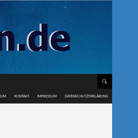
RUM
KONTAKT
IMPRESSUM
DATENSCHUTZERKLÄRUNG