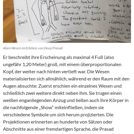
Alien Wesen im Erlebnis von Deep Prasad
Er beschreibt ihre Erscheinung als maximal 4 Fuß (also
ungefähr 1,20 Meter) groß, mit einem überproportionalen
Kopf, der weiter nach hinten vertieft war. Die Wesen
materialisierten sich allmählich, während er den Raum mit den
Augen absuchte: Zuerst erschien ein einzelnes Wesen und
schließlich zwei weitere direkt neben ihm. Sie trugen einen
weißen enganliegenden Anzug und ließen auch ihre Körper in
die nachfolgende „Show“ miteinfließen, indem sie
verschiedene Symbole um sich herum projizierten. Die
Projektionen erinnerten an hunderte von Sätzen oder
Abschnitte aus einer fremdartigen Sprache, die Prasad