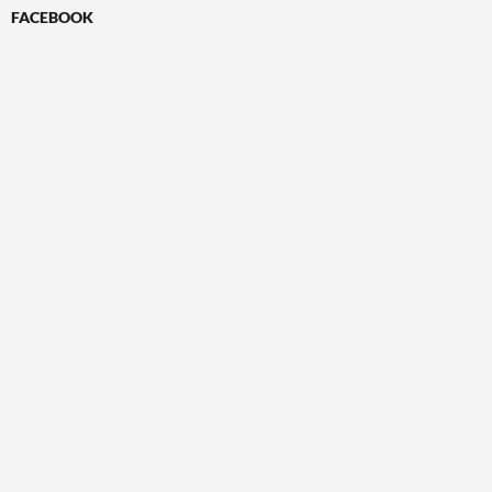
FACEBOOK