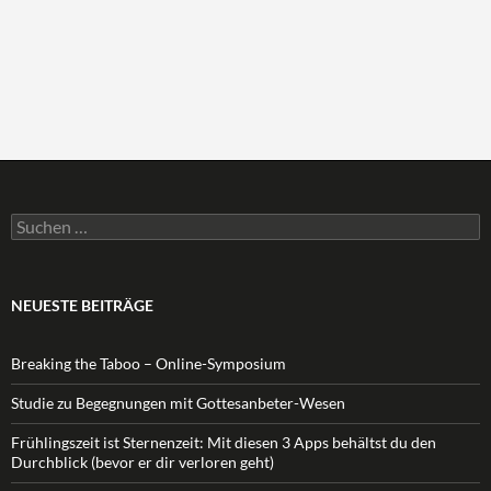
Suchen
nach:
NEUESTE BEITRÄGE
Breaking the Taboo – Online-Symposium
Studie zu Begegnungen mit Gottesanbeter-Wesen
Frühlingszeit ist Sternenzeit: Mit diesen 3 Apps behältst du den
Durchblick (bevor er dir verloren geht)