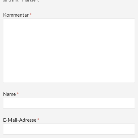
Kommentar
*
Name
*
E-Mail-Adresse
*