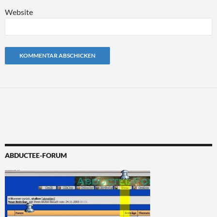
Website
Alternative:
ABDUCTEE-FORUM