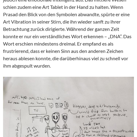
schien zudem eine Art Tablet in der Hand zu halten. Wenn
Prasad den Blick von den Symbolen abwandte, spürte er eine
Art Vibration in seiner Stirn, die ihn wieder sanft zu ihrer
Betrachtung zurück dirigierte. Während der ganzen Zeit
konnte er nur ein verständliches Wort erkennen – „DNA“. Das
Wort erschien mindestens dreimal. Er empfand es als
frustrierend, dass er keinen Sinn aus den anderen Zeichen
heraus ablesen konnte, die darüberhinaus viel zu schnell vor
ihm abgespult wurden.