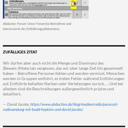
Abductee-Forum: Unser Forum für Betroffene und
Interessierte des Entführungsphänomens.
ZUFÄLLIGES ZITAT
Wir dürfen aber auch nicht die Menge und Dominanz des
(Beweis-)Materials vergessen, das wir über lange Zeit hin gesammelt
haben – Betroffene Personen fehlen und werden vermisst, Menschen
werden in Gruppen entführt, es treten Fehler während Entführungen
auf, Entführte behalten Narben oder Verletzungen zurück, … Und bei
alledem sind die Beschreibungen außergewöhnlich präzise und
detailliert.
—
David Jacobs
,
https://www.abduction.de/blog/medien/radio/paracast-
radiosendung-mit-budd-hopkins-und-david-jacobs/