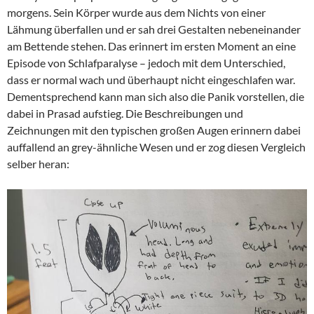
morgens. Sein Körper wurde aus dem Nichts von einer
Lähmung überfallen und er sah drei Gestalten nebeneinander
am Bettende stehen. Das erinnert im ersten Moment an eine
Episode von Schlafparalyse – jedoch mit dem Unterschied,
dass er normal wach und überhaupt nicht eingeschlafen war.
Dementsprechend kann man sich also die Panik vorstellen, die
dabei in Prasad aufstieg. Die Beschreibungen und
Zeichnungen mit den typischen großen Augen erinnern dabei
auffallend an grey-ähnliche Wesen und er zog diesen Vergleich
selber heran: