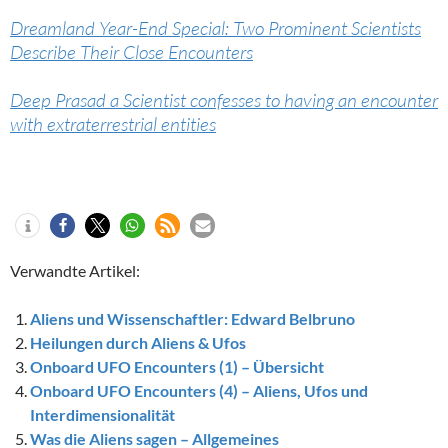
Dreamland Year-End Special: Two Prominent Scientists
Describe Their Close Encounters
Deep Prasad a Scientist confesses to having an encounter
with extraterrestrial entities
Verwandte Artikel:
Aliens und Wissenschaftler: Edward Belbruno
Heilungen durch Aliens & Ufos
Onboard UFO Encounters (1) – Übersicht
Onboard UFO Encounters (4) – Aliens, Ufos und
Interdimensionalität
Was die Aliens sagen – Allgemeines