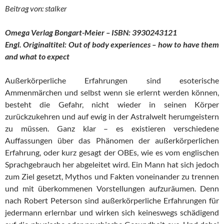
Beitrag von: stalker
Omega Verlag Bongart-Meier – ISBN: 3930243121
Engl. Originaltitel: Out of body experiences – how to have them
and what to expect
Außerkörperliche Erfahrungen sind esoterische
Ammenmärchen und selbst wenn sie erlernt werden können,
besteht die Gefahr, nicht wieder in seinen Körper
zurückzukehren und auf ewig in der Astralwelt herumgeistern
zu müssen. Ganz klar – es existieren verschiedene
Auffassungen über das Phänomen der außerkörperlichen
Erfahrung, oder kurz gesagt der OBEs, wie es vom englischen
Sprachgebrauch her abgeleitet wird. Ein Mann hat sich jedoch
zum Ziel gesetzt, Mythos und Fakten voneinander zu trennen
und mit überkommenen Vorstellungen aufzuräumen. Denn
nach Robert Peterson sind außerkörperliche Erfahrungen für
jedermann erlernbar und wirken sich keineswegs schädigend