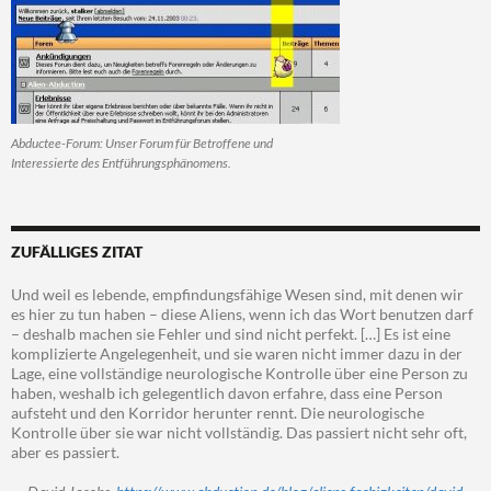
Abductee-Forum: Unser Forum für Betroffene und
Interessierte des Entführungsphänomens.
ZUFÄLLIGES ZITAT
Und weil es lebende, empfindungsfähige Wesen sind, mit denen wir
es hier zu tun haben – diese Aliens, wenn ich das Wort benutzen darf
– deshalb machen sie Fehler und sind nicht perfekt. […] Es ist eine
komplizierte Angelegenheit, und sie waren nicht immer dazu in der
Lage, eine vollständige neurologische Kontrolle über eine Person zu
haben, weshalb ich gelegentlich davon erfahre, dass eine Person
aufsteht und den Korridor herunter rennt. Die neurologische
Kontrolle über sie war nicht vollständig. Das passiert nicht sehr oft,
aber es passiert.