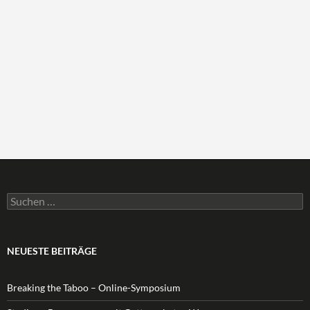
Suchen
nach:
NEUESTE BEITRÄGE
Breaking the Taboo – Online-Symposium