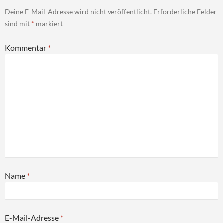
Deine E-Mail-Adresse wird nicht veröffentlicht.
Erforderliche Felder
sind mit
*
markiert
Kommentar
*
Name
*
E-Mail-Adresse
*