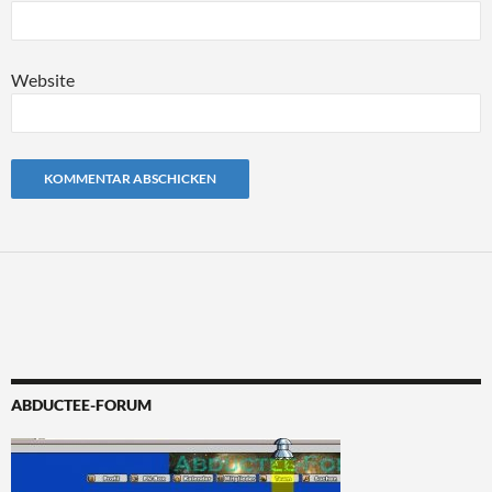
Website
Alternative:
ABDUCTEE-FORUM