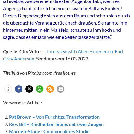
schwebte, wie bei einem direkten Augenkontakt, wenn es
Augen gehabt hätte. Ich meine, es war ein Ball aus Funken!
Dieses Ding bewegte sich aus dem Raum und schob sich durch
die überdachte Veranda zurück nach draußen. Sie rannte ihm
hinterher, mitten in ein Maisfeld, schaute zu ihm hoch und
sagte, dass es einfach wie eine Seifenblase zerplatzte.“
Quelle:
City Voices –
Interview with Alien Experiencer Earl
Grey Anderson.
Sendung vom 16.03.2023
Titelbild von Pixabay.com, free license
Verwandte Artikel:
Pat Brown – Von Furcht zu Transformation
Rev. Bill – Kindheitserlebnis mit zwei Zeugen
Marden-Stoner Commonalities Studie